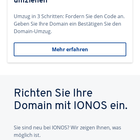
umziehen
Umzug in 3 Schritten: Fordern Sie den Code an.
Geben Sie Ihre Domain ein Bestätigen Sie den
Domain-Umzug.
Mehr erfahren
Richten Sie Ihre
Domain mit IONOS ein.
Sie sind neu bei IONOS? Wir zeigen Ihnen, was
möglich ist.